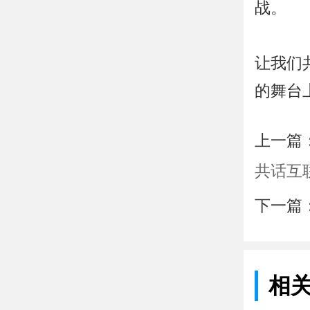
战。
让我们
的舞台
上一篇
共话互
下一篇
相