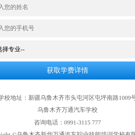
学校地址：新疆乌鲁木齐市头屯河区屯坪南路1009
乌鲁木齐万通汽车学校
咨询电话：0991-3115 777
pyright ©乌鲁木齐新华万通汽车职业技能培训学校有