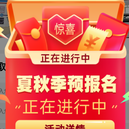
取专业学费