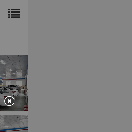
在线
咨询