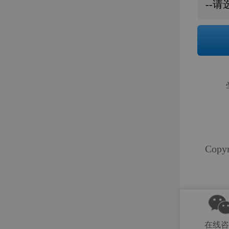
Co
在线咨